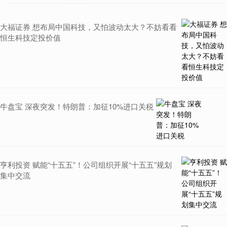
大福证券 想布局中国科技，又怕波动太大？不妨看看
恒生科技定投价值
牛盘宝 深夜突发！特朗普：加征10%进口关税
亨利投资 赋能“十五五”！公司组织开展“十五五”规划
集中交流