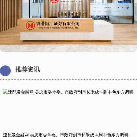
推荐资讯
速配发金融网 吴忠市委常委、市政府副市长米成坤到中色东方调研