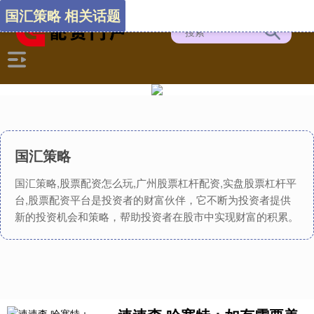
国汇策略 相关话题
国汇策略
国汇策略,股票配资怎么玩,广州股票杠杆配资,实盘股票杠杆平
台,股票配资平台是投资者的财富伙伴，它不断为投资者提供
新的投资机会和策略，帮助投资者在股市中实现财富的积累。