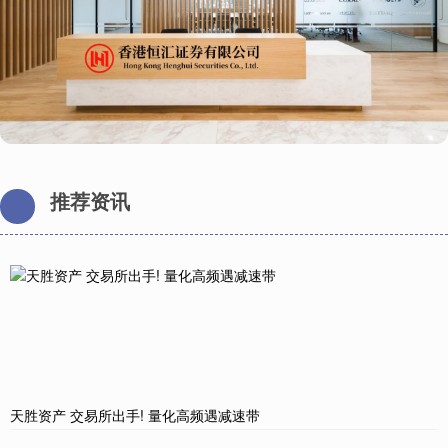
推荐资讯
天胜资产 交易所出手! 量化高频遇减速带