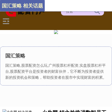
国汇策略 相关话题
国汇策略
国汇策略,股票配资怎么玩,广州股票杠杆配资,实盘股票杠杆平
台,股票配资平台是投资者的财富伙伴，它不断为投资者提供
新的投资机会和策略，帮助投资者在股市中实现财富的积累。