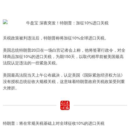
关税政策被判违法后，特朗普称将加征10%全球进口关税。
美国总统特朗普20日在一场白宫记者会上称，他将签署行政令，对全
球商品加征10%的进口关税，为期150天，以取代稍早前被美国最高
法院认定违法的一些紧急关税。
美国最高法院当天上午公布裁决，认定美国《国际紧急经济权力法》
没有授权总统征收大规模关税，这意味着特朗普政府关税政策受到重
大挫折。
特朗普：将在常规关税基础上对全球征收10%的进口关税