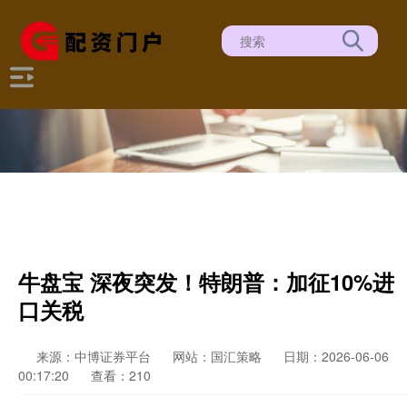
牛盘宝 深夜突发！特朗普：加征10%进
口关税
来源：中博证券平台
网站：国汇策略
日期：2026-06-06
00:17:20
查看：210