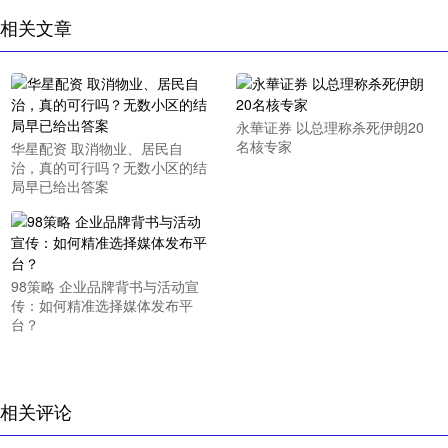
相关文章
永華证券 以总理称杀死伊朗20
名核专家
华星配资 取消物业、居民自
治，真的可行吗？无数小区的结
局早已给出答案
98策略 企业品牌背书与活动宣
传：如何精准选择媒体发布平
台？
相关评论