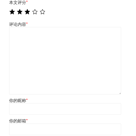
本文评分
*
评论内容
*
你的昵称
*
你的邮箱
*