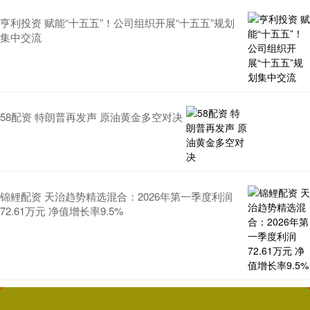
亨利投资 赋能“十五五”！公司组织开展“十五五”规划
集中交流
58配资 特朗普再发声 原油黄金多空对决
锦鲤配资 天治趋势精选混合：2026年第一季度利润
72.61万元 净值增长率9.5%