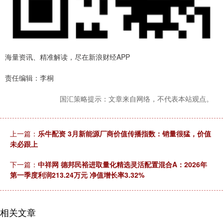
海量资讯、精准解读，尽在新浪财经APP
责任编辑：李桐
国汇策略提示：文章来自网络，不代表本站观点。
上一篇：
乐牛配资 3月新能源厂商价值传播指数：销量很猛，价值
未必跟上
下一篇：
中祥网 德邦民裕进取量化精选灵活配置混合A：2026年
第一季度利润213.24万元 净值增长率3.32%
相关文章