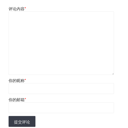
评论内容
*
你的昵称
*
你的邮箱
*
提交评论