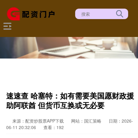
速速查 哈塞特：如有需要美国愿财政援
助阿联酋 但货币互换或无必要
来源：配资炒股票APP下载
网站：国汇策略
日期：2026-
06-11 20:32:06
查看：192