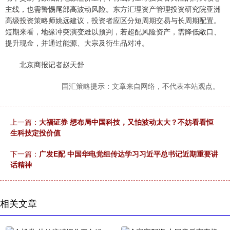
主线，也需警惕尾部高波动风险。东方汇理资产管理投资研究院亚洲
高级投资策略师姚远建议，投资者应区分短周期交易与长周期配置。
短期来看，地缘冲突演变难以预判，若超配风险资产，需降低敞口、
提升现金，并通过能源、大宗及衍生品对冲。
北京商报记者赵天舒
国汇策略提示：文章来自网络，不代表本站观点。
上一篇：
大福证券 想布局中国科技，又怕波动太大？不妨看看恒
生科技定投价值
下一篇：
广发E配 中国华电党组传达学习习近平总书记近期重要讲
话精神
相关文章