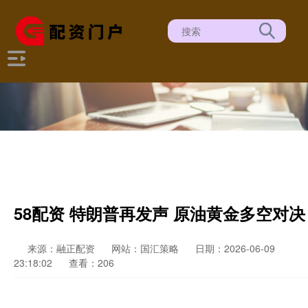
58配资 特朗普再发声 原油黄金多空对决
来源：融正配资
网站：国汇策略
日期：2026-06-09
23:18:02
查看：206