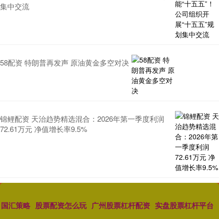
集中交流
58配资 特朗普再发声 原油黄金多空对决
锦鲤配资 天治趋势精选混合：2026年第一季度利润
72.61万元 净值增长率9.5%
国汇策略
股票配资怎么玩
广州股票杠杆配资
实盘股票杠杆平台