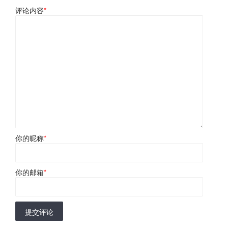
评论内容
*
你的昵称
*
你的邮箱
*
提交评论