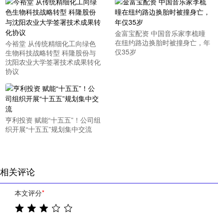
金富宝配资 中国音乐家李梳曈
在纽约路边换胎时被撞身亡，年
今裕堂 从传统精细化工向绿色
仅35岁
生物科技战略转型 科隆股份与
沈阳农业大学签署技术成果转化
协议
亨利投资 赋能“十五五”！公司组
织开展“十五五”规划集中交流
相关评论
本文评分
*