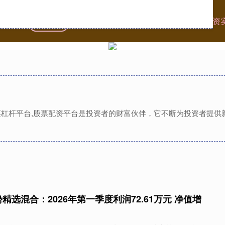
首页
国汇策略
股票配资怎么玩
广州股票杠杆配资
股票杠杆平台,股票配资平台是投资者的财富伙伴，它不断为投资者提
精选混合：2026年第一季度利润72.61万元 净值增