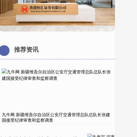
推荐资讯
九牛网 新疆维吾尔自治区公安厅交通管理总队总队长张建
国接受纪律审查和监察调查