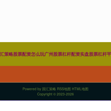
汇策略
股票配资怎么玩
广州股票杠杆配资
实盘股票杠杆
Powered by
国汇策略
RSS地图
HTML地图
Copyright
© 2023-2026