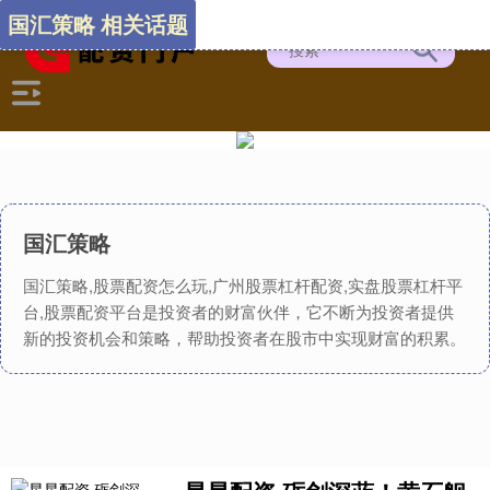
国汇策略 相关话题
国汇策略
国汇策略,股票配资怎么玩,广州股票杠杆配资,实盘股票杠杆平
台,股票配资平台是投资者的财富伙伴，它不断为投资者提供
新的投资机会和策略，帮助投资者在股市中实现财富的积累。