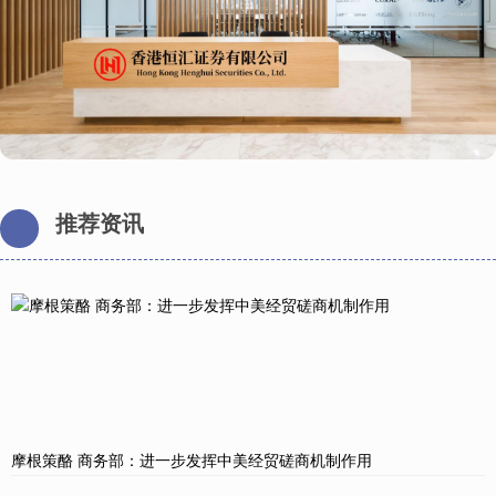
推荐资讯
摩根策酪 商务部：进一步发挥中美经贸磋商机制作用