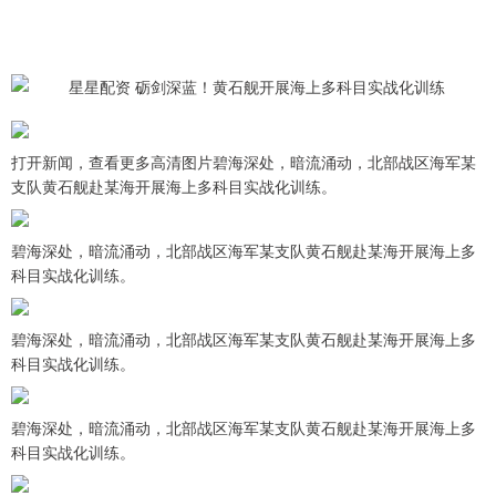
打开新闻，查看更多高清图片碧海深处，暗流涌动，北部战区海军某
支队黄石舰赴某海开展海上多科目实战化训练。
碧海深处，暗流涌动，北部战区海军某支队黄石舰赴某海开展海上多
科目实战化训练。
碧海深处，暗流涌动，北部战区海军某支队黄石舰赴某海开展海上多
科目实战化训练。
碧海深处，暗流涌动，北部战区海军某支队黄石舰赴某海开展海上多
科目实战化训练。