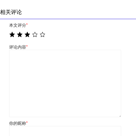
相关评论
本文评分
*
评论内容
*
你的昵称
*