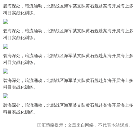
碧海深处，暗流涌动，北部战区海军某支队黄石舰赴某海开展海上多
科目实战化训练。
碧海深处，暗流涌动，北部战区海军某支队黄石舰赴某海开展海上多
科目实战化训练。
碧海深处，暗流涌动，北部战区海军某支队黄石舰赴某海开展海上多
科目实战化训练。
碧海深处，暗流涌动，北部战区海军某支队黄石舰赴某海开展海上多
科目实战化训练。
碧海深处，暗流涌动，北部战区海军某支队黄石舰赴某海开展海上多
科目实战化训练。
国汇策略提示：文章来自网络，不代表本站观点。