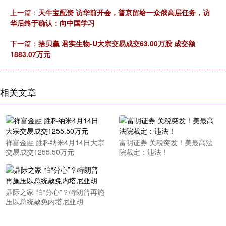
上一篇：
天牛宝配资 访华前开会，普京留给一众俄高层任务，访
华后终于确认：向中国学习
下一篇：
拾贝赢 君实生物-U大宗交易成交63.00万股 成交额
1883.07万元
相关文章
祥富金融 胜科纳米4月14日大宗
富明证券 关税突发！美最高法
交易成交1255.50万元
院裁定：违法！
鼎际之家 怕“分心”？特朗普再施
压以总统赦免内塔尼亚胡