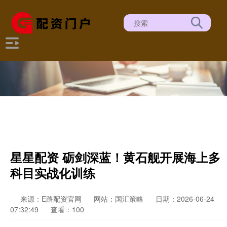
星星配资 砺剑深蓝！黄石舰开展海上多
科目实战化训练
来源：E路配资官网
网站：国汇策略
日期：2026-06-24
07:32:49
查看：100