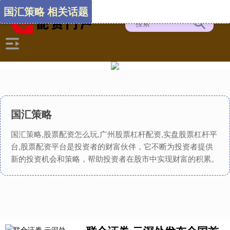
国汇策略 相关话题
国汇策略
国汇策略,股票配资怎么玩,广州股票杠杆配资,实盘股票杠杆平
台,股票配资平台是投资者的财富伙伴，它不断为投资者提供
新的投资机会和策略，帮助投资者在股市中实现财富的积累。