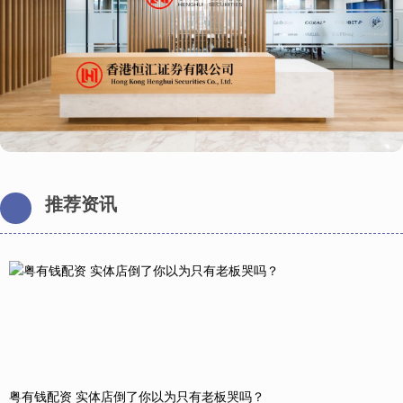
推荐资讯
粤有钱配资 实体店倒了你以为只有老板哭吗？