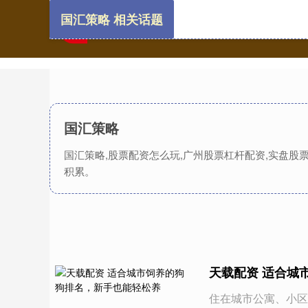
国汇策略 相关话题
国汇策略
国汇策略,股票配资怎么玩,广州股票杠杆配资,实盘
积累。
天载配资 适合城
住在城市公寓、小区