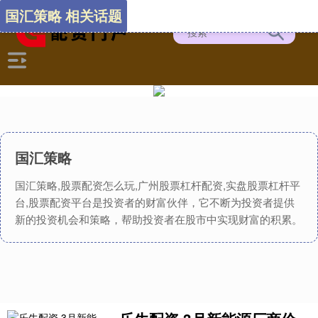
国汇策略 相关话题
国汇策略
国汇策略,股票配资怎么玩,广州股票杠杆配资,实盘股票杠杆平
台,股票配资平台是投资者的财富伙伴，它不断为投资者提供
新的投资机会和策略，帮助投资者在股市中实现财富的积累。