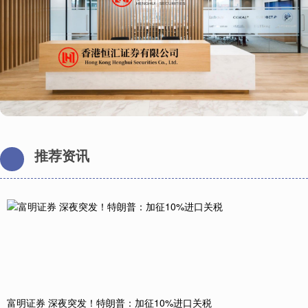
推荐资讯
富明证券 深夜突发！特朗普：加征10%进口关税