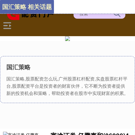
国汇策略 相关话题
国汇策略
国汇策略,股票配资怎么玩,广州股票杠杆配资,实盘股票杠杆平
台,股票配资平台是投资者的财富伙伴，它不断为投资者提供
新的投资机会和策略，帮助投资者在股市中实现财富的积累。