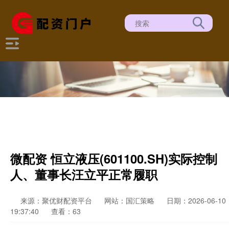
微配资 恒立液压(601100.SH)实际控制
人、董事长汪立平正常履职
来源：聚优财配资平台
网站：国汇策略
日期：2026-06-10
19:37:40
查看：63