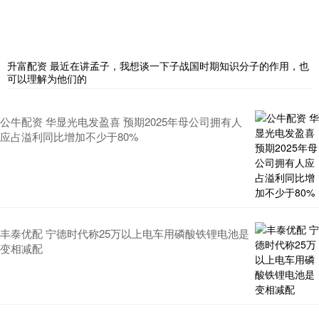
升富配资 最近在讲孟子，我想谈一下子战国时期知识分子的作用，也
可以理解为他们的
公牛配资 华显光电发盈喜 预期2025年母公司拥有人
应占溢利同比增加不少于80%
丰泰优配 宁德时代称25万以上电车用磷酸铁锂电池是
变相减配