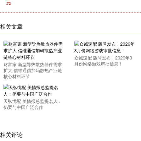
元
相关文章
众诚速配 版号发布！2026年3
月份网络游戏审批信息！
财富家 新型导热散热器件需求
扩大 信维通信加码散热产业链
核心材料环节
天弘忧配 美情报总监提名人：
仍要与中国广泛合作
相关评论