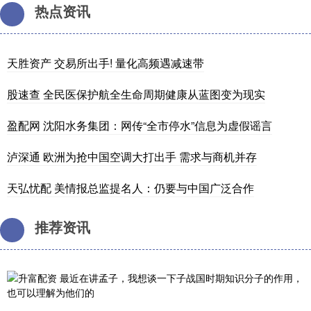
热点资讯
天胜资产 交易所出手! 量化高频遇减速带
股速查 全民医保护航全生命周期健康从蓝图变为现实
盈配网 沈阳水务集团：网传“全市停水”信息为虚假谣言
泸深通 欧洲为抢中国空调大打出手 需求与商机并存
天弘忧配 美情报总监提名人：仍要与中国广泛合作
推荐资讯