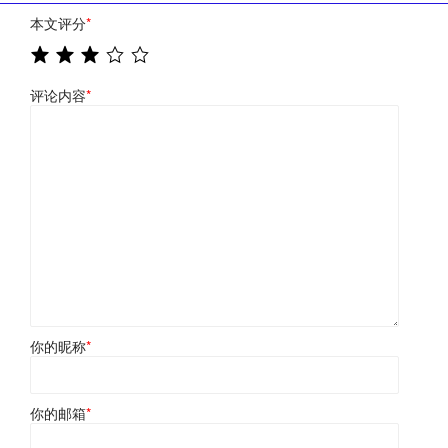
本文评分
*
评论内容
*
你的昵称
*
你的邮箱
*