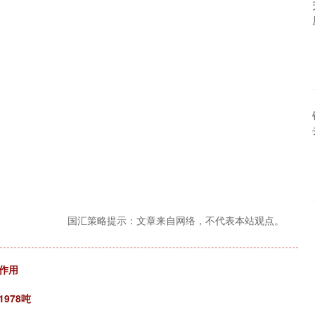
国汇策略提示：文章来自网络，不代表本站观点。
作用
978吨