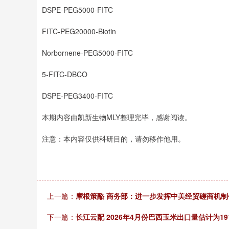
DSPE-PEG5000-FITC
FITC-PEG20000-Biotin
Norbornene-PEG5000-FITC
5-FITC-DBCO
DSPE-PEG3400-FITC
本期内容由凯新生物MLY整理完毕，感谢阅读。
注意：本内容仅供科研目的，请勿移作他用。
上一篇：
摩根策酪 商务部：进一步发挥中美经贸磋商机制
下一篇：
长江云配 2026年4月份巴西玉米出口量估计为191