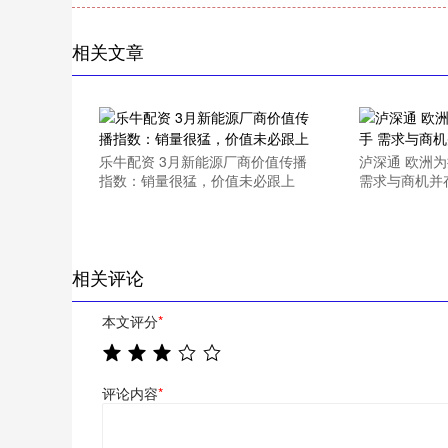
相关文章
乐牛配资 3月新能源厂商价值传播
泸深通 欧洲
指数：销量很猛，价值未必跟上
需求与商机并
相关评论
本文评分
*
评论内容
*