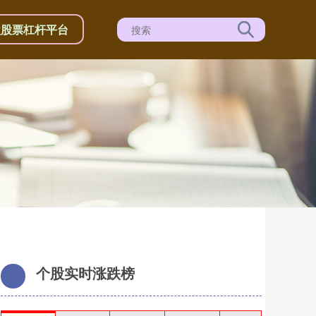
盘股票杠杆平台
个股实时涨跌榜