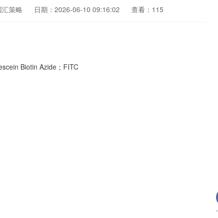
国汇策略
日期：2026-06-10 09:16:02
查看：115