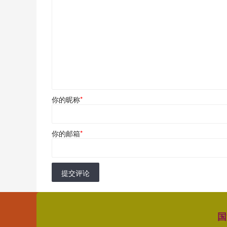
你的昵称
*
你的邮箱
*
提交评论
国