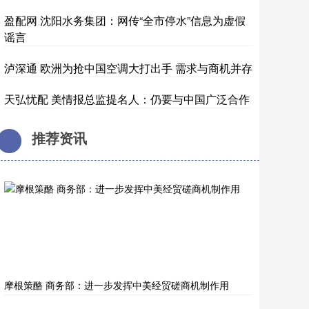
盈配网 沈阳水务集团：网传“全市停水”信息为虚假
谣言
泸深通 欧洲为抢中国空调大打出手 需求与商机并存
天弘忧配 美情报总监提名人：仍要与中国广泛合作
推荐资讯
摩根策酪 商务部：进一步发挥中美经贸磋商机制作用