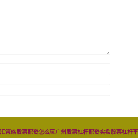
汇策略
股票配资怎么玩
广州股票杠杆配资
实盘股票杠杆