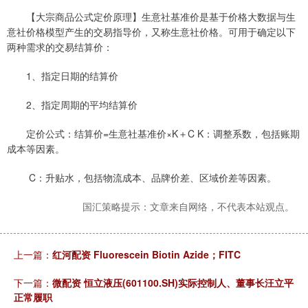
【大宗商品公式定价原理】生意社基准价是基于价格大数据与生
意社价格模型产生的交易指导价，又称生意社价格。可用于确定以下
两种需求的交易结算价：
1、指定日期的结算价
2、指定周期的平均结算价
定价公式：结算价=生意社基准价×K＋C K：调整系数，包括账期
成本等因素。
C：升贴水，包括物流成本、品牌价差、区域价差等因素。
国汇策略提示：文章来自网络，不代表本站观点。
上一篇：
红河配资 Fluorescein Biotin Azide；FITC
下一篇：
微配资 恒立液压(601100.SH)实际控制人、董事长汪立平
正常履职