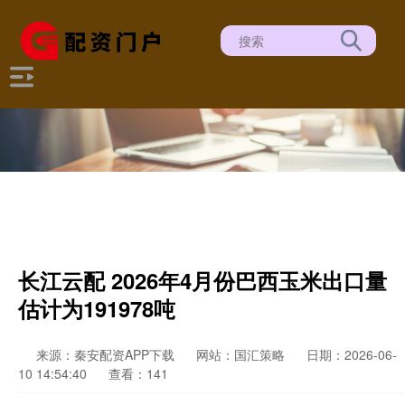
长江云配 2026年4月份巴西玉米出口量
估计为191978吨
来源：秦安配资APP下载
网站：国汇策略
日期：2026-06-
10 14:54:40
查看：141