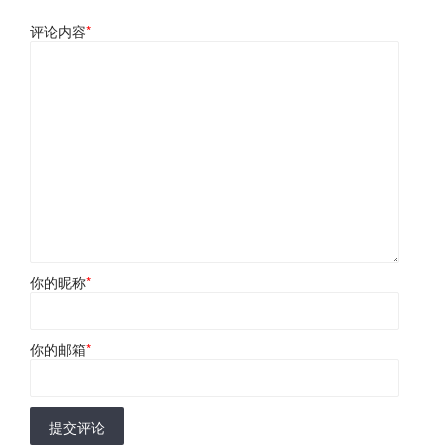
评论内容
*
你的昵称
*
你的邮箱
*
提交评论