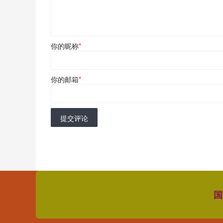
你的昵称
*
你的邮箱
*
提交评论
国