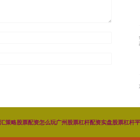
汇策略
股票配资怎么玩
广州股票杠杆配资
实盘股票杠杆