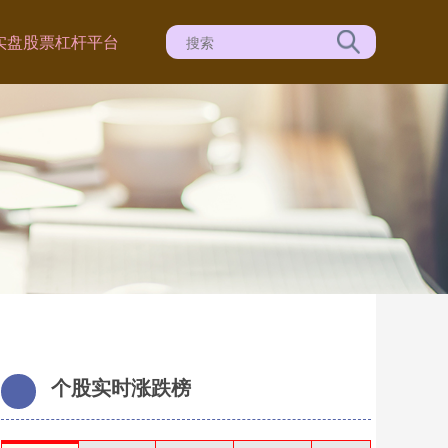
实盘股票杠杆平台
个股实时涨跌榜