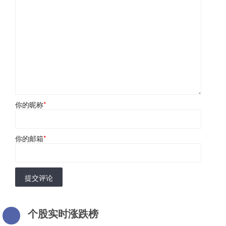
你的昵称
*
你的邮箱
*
提交评论
个股实时涨跌榜