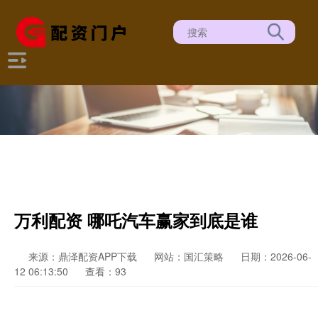
万利配资 哪吒汽车赢家到底是谁
来源：鼎泽配资APP下载
网站：国汇策略
日期：2026-06-
12 06:13:50
查看：93