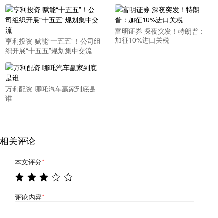
富明证券 深夜突发！特朗普：
加征10%进口关税
亨利投资 赋能“十五五”！公司组
织开展“十五五”规划集中交流
万利配资 哪吒汽车赢家到底是
谁
相关评论
本文评分
*
评论内容
*