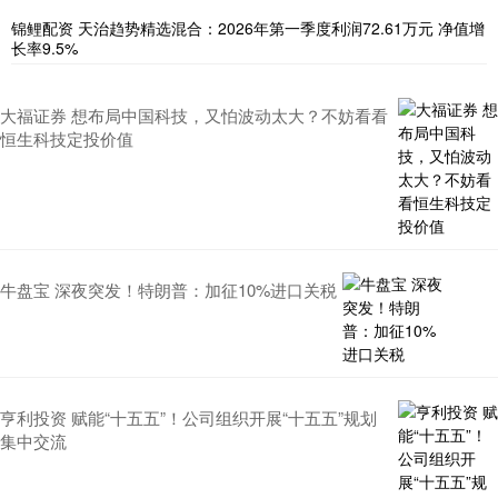
锦鲤配资 天治趋势精选混合：2026年第一季度利润72.61万元 净值增
长率9.5%
大福证券 想布局中国科技，又怕波动太大？不妨看看
恒生科技定投价值
牛盘宝 深夜突发！特朗普：加征10%进口关税
亨利投资 赋能“十五五”！公司组织开展“十五五”规划
集中交流