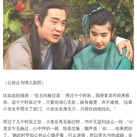
（公孙止与情人剧照）
比如这段描述：“谷主向杨过道：‘再过十个时辰，我便拿灵药前来救
你。这十个时辰之中，只要你清心无欲，纵有痛楚，亦不难熬。’拉着
小龙女手臂出了室门。小龙女全身无力，只得任由他拉出。”
而过了几个时辰之后，小龙女再见杨过时，书中又提到这么一段：“小
龙女乍见杨过，心中怦的一跳，惊喜交集，颤声道：‘你……你果然好
了。’她此时早知公孙止心肠歹毒，行止戾狠，所以答允与他成婚，全