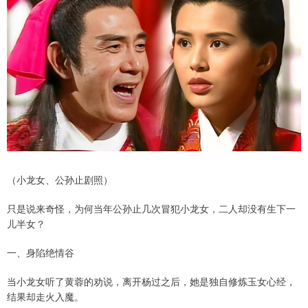
（小龙女、公孙止剧照）
只是说来奇怪，为何当年公孙止几次冒犯小龙女，二人却没有生下一
儿半女？
一、身陷绝情谷
当小龙女听了黄蓉的劝说，离开杨过之后，她是独自修炼玉女心经，
结果却走火入魔。