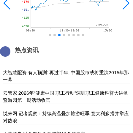
热点资讯
大智慧配资 有人预测: 再过半年, 中国股市或将重演2015年那
一幕
云管家 2026年“健康中国·职工行动”深圳职工健康科普大讲堂
暨游园第一期活动收官
悦来网 记者观察：持续高温叠加旅游旺季 意大利多措并举应
对热浪