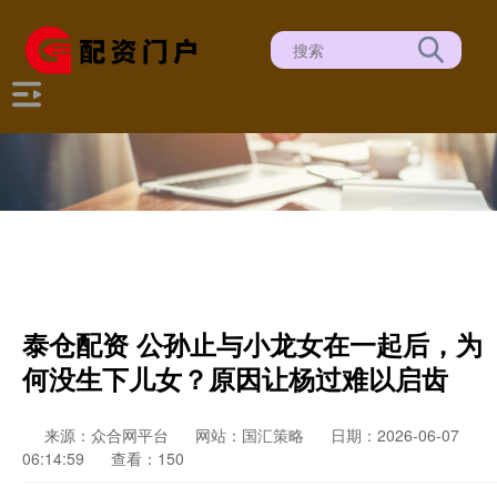
泰仓配资 公孙止与小龙女在一起后，为
何没生下儿女？原因让杨过难以启齿
来源：众合网平台
网站：国汇策略
日期：2026-06-07
06:14:59
查看：150