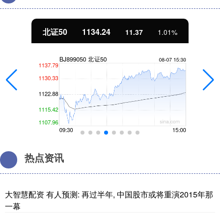
北证50
1134.24
11.37
1.01%
热点资讯
大智慧配资 有人预测: 再过半年, 中国股市或将重演2015年那
一幕