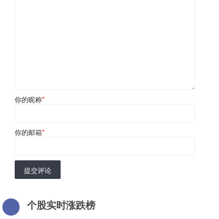
你的昵称
*
你的邮箱
*
提交评论
个股实时涨跌榜