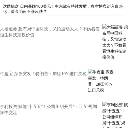
达麟操盘 日内暴跌100美元！中东战火持续发酵，多空博弈进入白热
化，黄金为何不涨反跌？
大福证券 想布局中国科技，又怕波动太大？不妨看看
恒生科技定投价值
牛盘宝 深夜突发！特朗普：加征10%进口关税
亨利投资 赋能“十五五”！公司组织开展“十五五”规划
集中交流