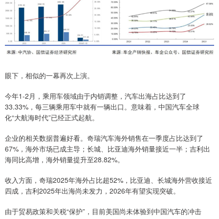
眼下，相似的一幕再次上演。
今年1-2月，乘用车领域由于内销调整，汽车出海占比达到了
33.33%，每三辆乘用车中就有一辆出口。意味着，中国汽车全球
化“大航海时代”已经正式起航。
企业的相关数据普遍好看。奇瑞汽车海外销售在一季度占比达到了
67%，海外市场已成主导；长城、比亚迪海外销量接近一半；吉利出
海同比高增，海外销量提升至28.82%。
收入方面，奇瑞2025年海外占比超52%，比亚迪、长城海外营收接近
四成，吉利2025年出海尚未发力，2026年有望实现突破。
由于贸易政策和关税“保护”，目前美国尚未体验到中国汽车的冲击