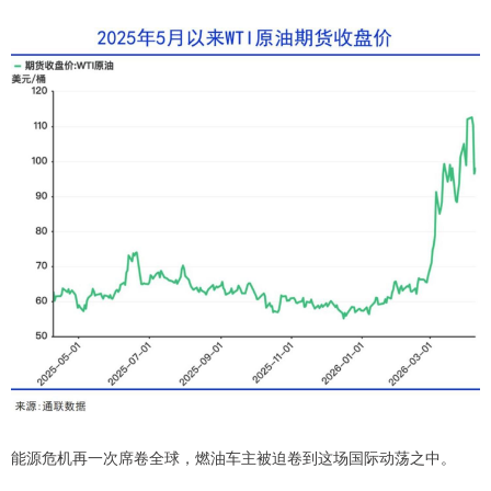
能源危机再一次席卷全球，燃油车主被迫卷到这场国际动荡之中。