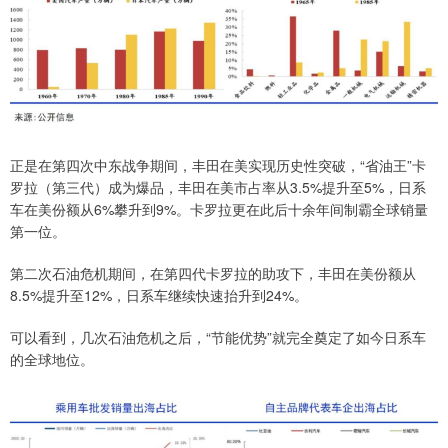
正是在第四次中东战争期间，丰田在美实现历史性突破，“省油王”卡
罗拉（第三代）成为爆品，丰田在美市占率从3.5%提升至5%，日系
车在美份额从6%攀升到9%。卡罗拉更在此后十余年间制霸全球销量
第一位。
第二次石油危机期间，在第四代卡罗拉的助攻下，丰田在美份额从
8.5%提升至12%，日系车继续快速抬升到24%。
可以看到，几次石油危机之后，“节能优势”就完全奠定了如今日系车
的全球地位。