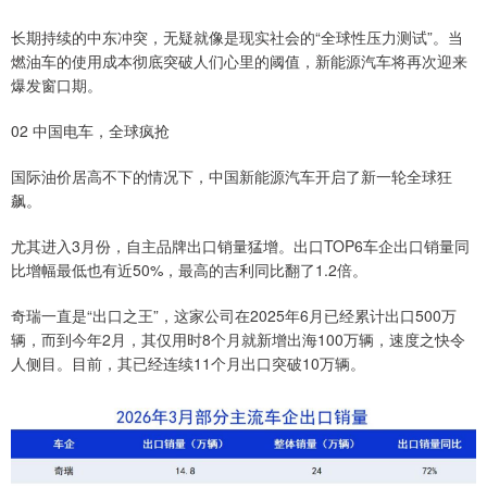
长期持续的中东冲突，无疑就像是现实社会的“全球性压力测试”。当
燃油车的使用成本彻底突破人们心里的阈值，新能源汽车将再次迎来
爆发窗口期。
02 中国电车，全球疯抢
国际油价居高不下的情况下，中国新能源汽车开启了新一轮全球狂
飙。
尤其进入3月份，自主品牌出口销量猛增。出口TOP6车企出口销量同
比增幅最低也有近50%，最高的吉利同比翻了1.2倍。
奇瑞一直是“出口之王”，这家公司在2025年6月已经累计出口500万
辆，而到今年2月，其仅用时8个月就新增出海100万辆，速度之快令
人侧目。目前，其已经连续11个月出口突破10万辆。