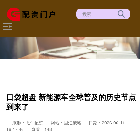
口袋超盘 新能源车全球普及的历史节点
到来了
来源：飞牛配资
网站：国汇策略
日期：2026-06-11
16:47:46
查看：148