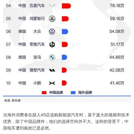
当海外消费者在踏入4S店选购新能源汽车时，基于庞大的规模和技术
优势，除了中国品牌外，他们的选择空间并不大。这样的背景下，中
国电车遭到疯抢已是必然。