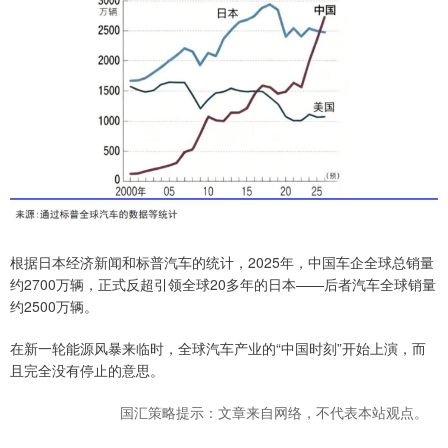
根据日本经济新闻和标普汽车的统计，2025年，中国车企全球总销量
约2700万辆，正式反超引领全球20多年的日本——后者汽车全球销量
约2500万辆。
在新一轮能源风暴来临时，全球汽车产业的“中国时刻”开始上演，而
且完全没有停止的意思。
国汇策略提示：文章来自网络，不代表本站观点。