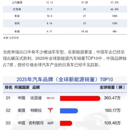
当然奇瑞出口中有不少燃油车车型。在新能源赛道，中国车企已经呈
现出碾压式胜利。2025年全球新能源汽车销量TOP10中，中国品牌独
占7席，曾经引领全球汽车产业的日系车已经不见踪影。