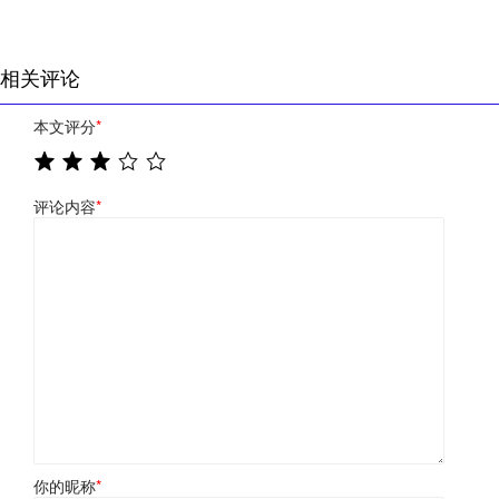
相关评论
本文评分
*
评论内容
*
你的昵称
*