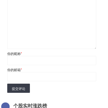
你的昵称
*
你的邮箱
*
提交评论
个股实时涨跌榜