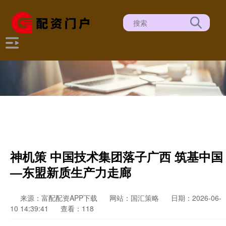
神机策 中国技术集团落子广西 筑基中国
—东盟新质生产力走廊
来源：富配配资APP下载
网站：国汇策略
日期：2026-06-
10 14:39:41
查看：118