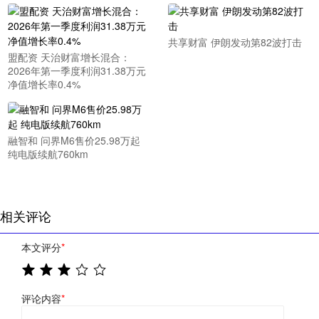
共享财富 伊朗发动第82波打击
盟配资 天治财富增长混合：
2026年第一季度利润31.38万元
净值增长率0.4%
融智和 问界M6售价25.98万起
纯电版续航760km
相关评论
本文评分
*
评论内容
*